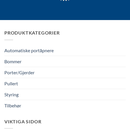
PRODUKTKATEGORIER
Automatiske portåpnere
Bommer
Porter/Gjerder
Pullert
Styring
Tilbehør
VIKTIGA SIDOR