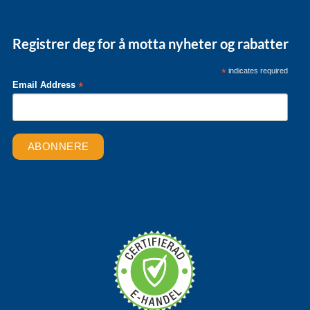
Registrer deg for å motta nyheter og rabatter
*
indicates required
*
Email Address