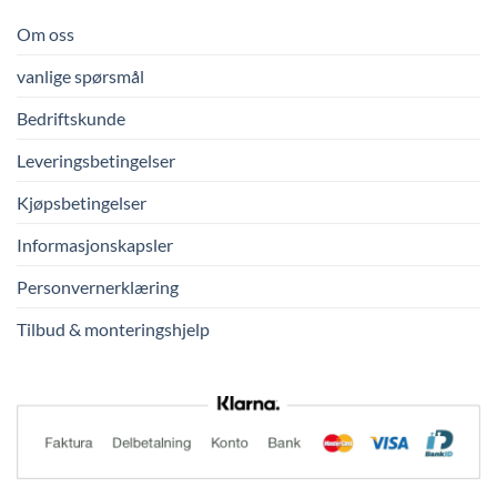
Om oss
vanlige spørsmål
Bedriftskunde
Leveringsbetingelser
Kjøpsbetingelser
Informasjonskapsler
Personvernerklæring
Tilbud & monteringshjelp