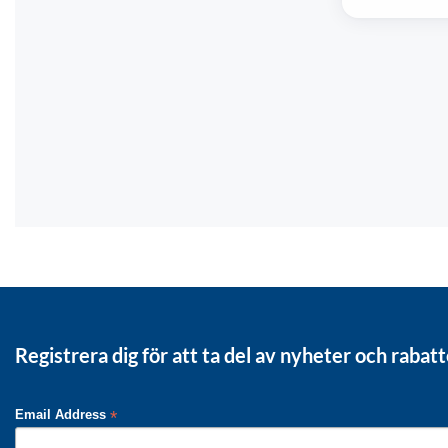
Registrera dig för att ta del av nyheter och rabatt
*
Email Address